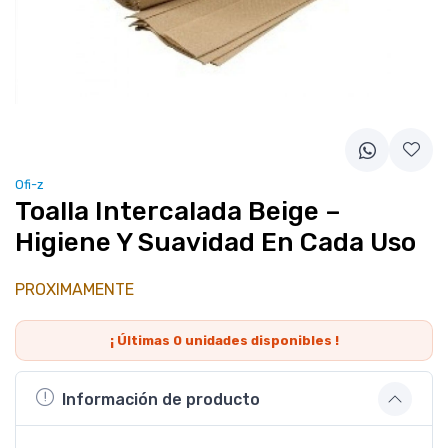
Ofi-z
Toalla Intercalada Beige –
Higiene Y Suavidad En Cada Uso
PROXIMAMENTE
¡ Últimas
0
unidades disponibles !
Información de producto