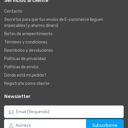
Servicios al cliente
Contacto
Secretos para que tus envíos de E-commerce lleguen
impecables (y ahorres dinero)
Botón de arrepentimiento
Términos y condiciones
Reembolso y devoluciones
Políticas de privacidad
Políticas de envíos
Dónde está mi pedido?
Registrate como cliente
Newsletter
Subscribirme