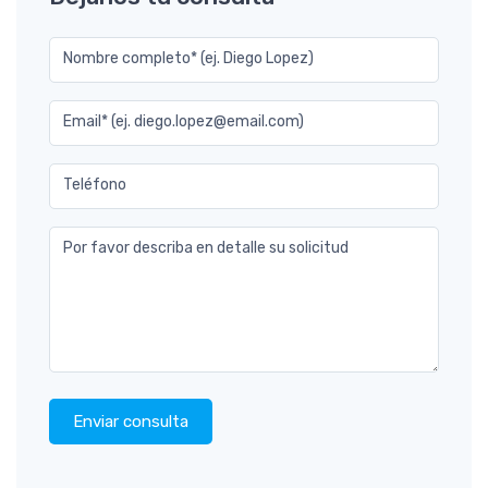
Nombre completo* (ej. Diego Lopez)
Email* (ej. diego.lopez@email.com)
Teléfono
Por favor describa en detalle su solicitud
Enviar consulta