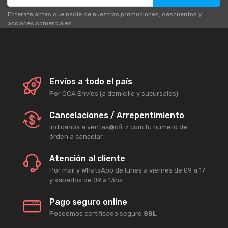
Enterate antes que nadie de nuestras promociones, descuentos y
acciones comerciales.
Envíos a todo el país
Por OCA Envíos (a domicilio y sucursales).
Cancelaciones / Arrepentimiento
Indicanos a ventas@ofi-z.com tu número de
órden a cancelar.
Atención al cliente
Por mail y WhatsApp de lunes a viernes de 09 a 17
y sábados de 09 a 13hs.
Pago seguro online
Poseemos certificado seguro
SSL