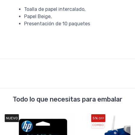
Toalla de papel intercalado,
Papel Beige,
Presentación de 10 paquetes
Todo lo que necesitas para embalar
NUEVO
5%
OFF
COMBO