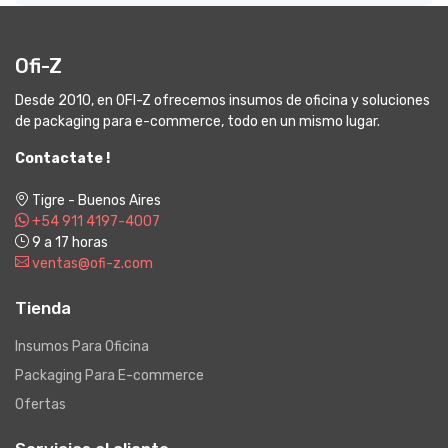
Ofi-Z
Desde 2010, en OFI-Z ofrecemos insumos de oficina y soluciones
de packaging para e-commerce, todo en un mismo lugar.
Contactate !
Tigre - Buenos Aires
+54 911 4197-4007
9 a 17 horas
ventas@ofi-z.com
Tienda
Insumos Para Oficina
Packaging Para E-commerce
Ofertas