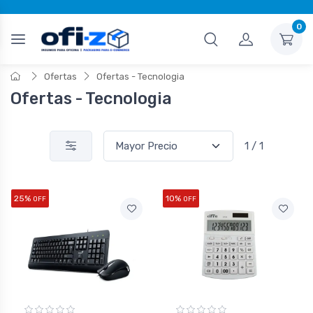
0
Ofertas
Ofertas - Tecnologia
Ofertas - Tecnologia
1 / 1
25%
10%
OFF
OFF