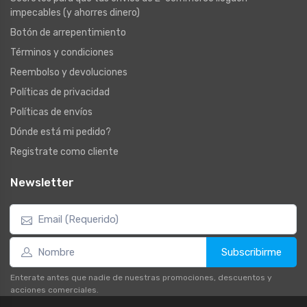
impecables (y ahorres dinero)
Botón de arrepentimiento
Términos y condiciones
Reembolso y devoluciones
Políticas de privacidad
Políticas de envíos
Dónde está mi pedido?
Registrate como cliente
Newsletter
Subscribirme
Enterate antes que nadie de nuestras promociones, descuentos y
acciones comerciales.