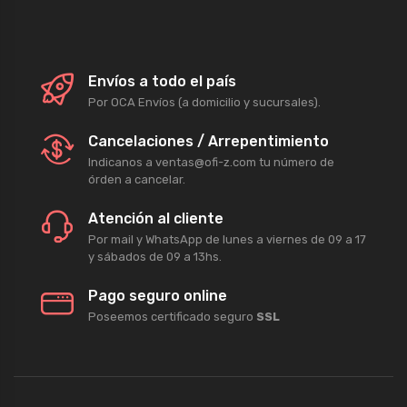
Envíos a todo el país
Por OCA Envíos (a domicilio y sucursales).
Cancelaciones / Arrepentimiento
Indicanos a ventas@ofi-z.com tu número de
órden a cancelar.
Atención al cliente
Por mail y WhatsApp de lunes a viernes de 09 a 17
y sábados de 09 a 13hs.
Pago seguro online
Poseemos certificado seguro
SSL