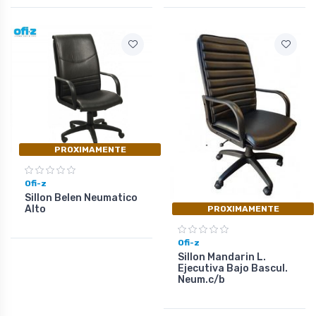
PROXIMAMENTE
Ofi-z
Sillon Belen Neumatico
Alto
PROXIMAMENTE
Ofi-z
Sillon Mandarin L.
Ejecutiva Bajo Bascul.
Neum.c/b