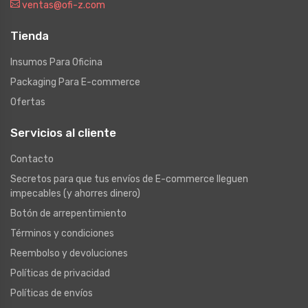
ventas@ofi-z.com
Tienda
Insumos Para Oficina
Packaging Para E-commerce
Ofertas
Servicios al cliente
Contacto
Secretos para que tus envíos de E-commerce lleguen
impecables (y ahorres dinero)
Botón de arrepentimiento
Términos y condiciones
Reembolso y devoluciones
Políticas de privacidad
Políticas de envíos