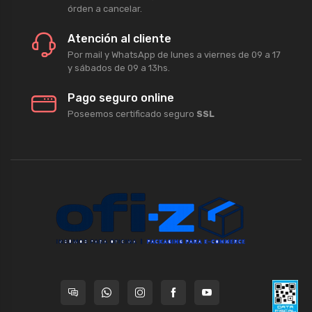
órden a cancelar.
Atención al cliente
Por mail y WhatsApp de lunes a viernes de 09 a 17
y sábados de 09 a 13hs.
Pago seguro online
Poseemos certificado seguro
SSL