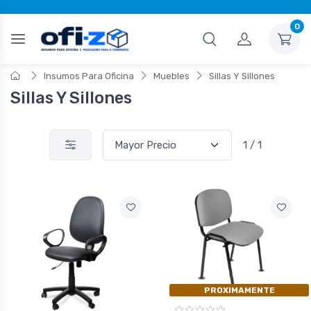
0
Insumos Para Oficina
Muebles
Sillas Y Sillones
Sillas Y Sillones
1 / 1
PROXIMAMENTE