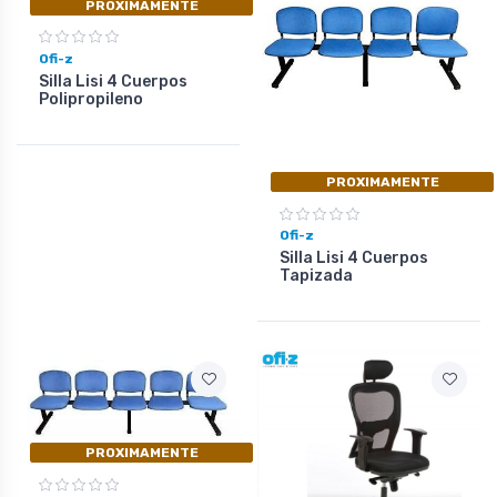
PROXIMAMENTE
Ofi-z
Silla Lisi 4 Cuerpos
Polipropileno
PROXIMAMENTE
Ofi-z
Silla Lisi 4 Cuerpos
Tapizada
PROXIMAMENTE