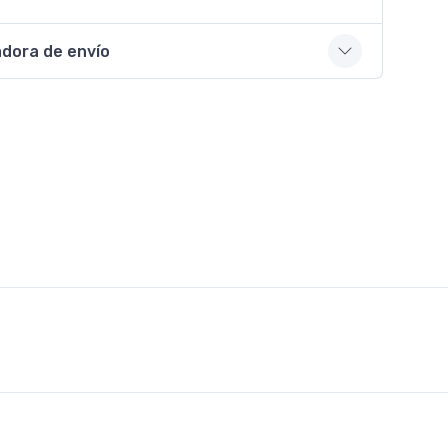
adora de envío