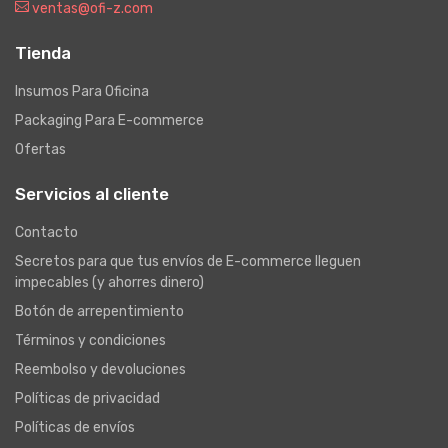
ventas@ofi-z.com
Tienda
Insumos Para Oficina
Packaging Para E-commerce
Ofertas
Servicios al cliente
Contacto
Secretos para que tus envíos de E-commerce lleguen
impecables (y ahorres dinero)
Botón de arrepentimiento
Términos y condiciones
Reembolso y devoluciones
Políticas de privacidad
Políticas de envíos