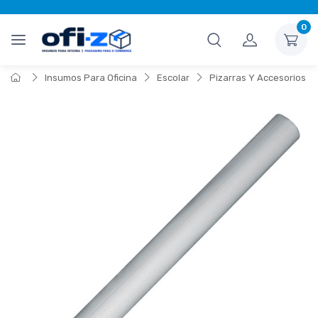
0
Insumos Para Oficina
Escolar
Pizarras Y Accesorios