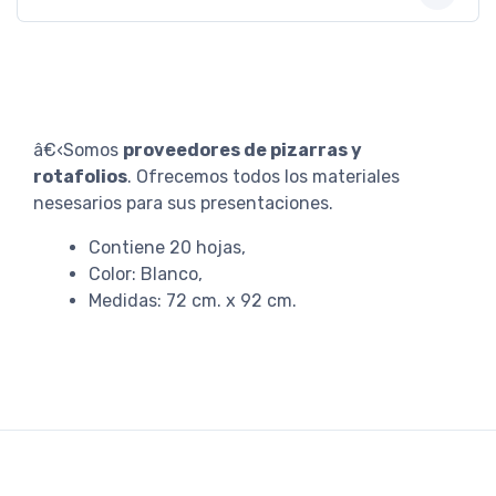
â€‹Somos
proveedores de pizarras y
rotafolios
. Ofrecemos todos los materiales
nesesarios para sus presentaciones.
Contiene 20 hojas,
Color: Blanco,
Medidas: 72 cm. x 92 cm.