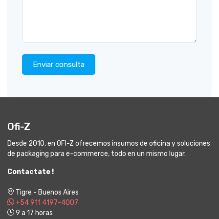
Enviar consulta
Ofi-Z
Desde 2010, en OFI-Z ofrecemos insumos de oficina y soluciones
de packaging para e-commerce, todo en un mismo lugar.
Contactate !
Tigre - Buenos Aires
+54 911 4197-4007
9 a 17 horas