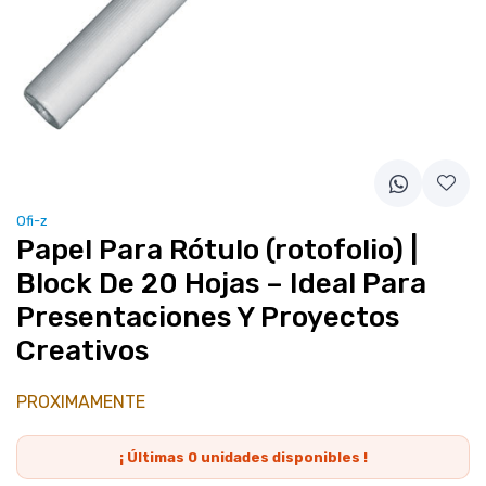
Ofi-z
Papel Para Rótulo (rotofolio) |
Block De 20 Hojas – Ideal Para
Presentaciones Y Proyectos
Creativos
PROXIMAMENTE
¡ Últimas
0
unidades disponibles !