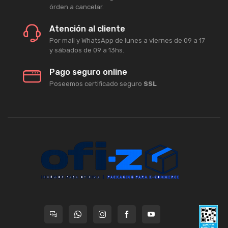
órden a cancelar.
Atención al cliente
Por mail y WhatsApp de lunes a viernes de 09 a 17
y sábados de 09 a 13hs.
Pago seguro online
Poseemos certificado seguro
SSL