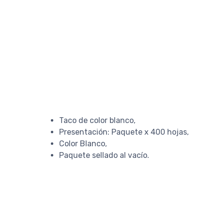
Taco de color blanco,
Presentación: Paquete x 400 hojas,
Color Blanco,
Paquete sellado al vacío.