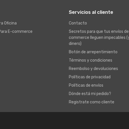
Servicios al cliente
a Oficina
Contacto
Para E-commerce
Secretos para que tus envíos de
commerce lleguen impecables (
dinero)
Botón de arrepentimiento
Términos y condiciones
Reembolso y devoluciones
Políticas de privacidad
Políticas de envíos
Dónde está mi pedido?
Registrate como cliente