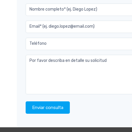
Nombre completo* (ej. Diego Lopez)
Email* (ej. diego.lopez@email.com)
Teléfono
Por favor describa en detalle su solicitud
Enviar consulta