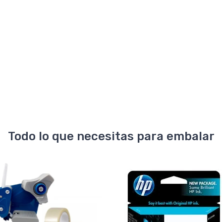
Todo lo que necesitas para embalar