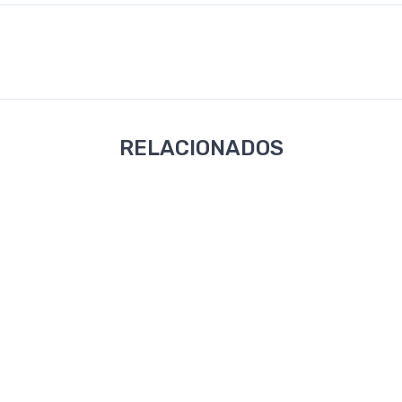
RELACIONADOS