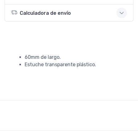
Calculadora de envío
60mm de largo.
Estuche transparente plástico.