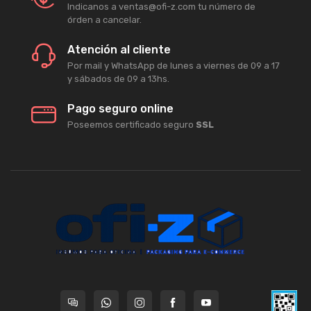
Indicanos a ventas@ofi-z.com tu número de
órden a cancelar.
Atención al cliente
Por mail y WhatsApp de lunes a viernes de 09 a 17
y sábados de 09 a 13hs.
Pago seguro online
Poseemos certificado seguro
SSL