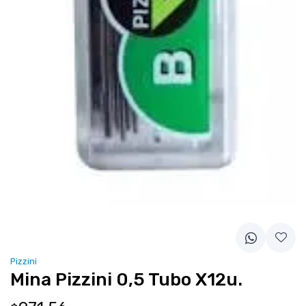
Pizzini
Mina Pizzini 0,5 Tubo X12u.