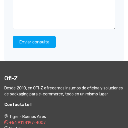
Enviar consulta
Ofi-Z
Desde 2010, en OFI-Z ofrecemos insumos de oficina y soluciones
de packaging para e-commerce, todo en un mismo lugar.
Contactate !
Tigre - Buenos Aires
+54 911 4197-4007