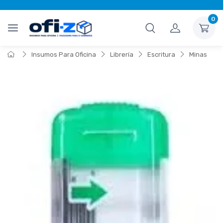
0
Insumos Para Oficina
Librería
Escritura
Minas