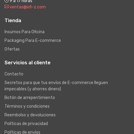
9 a 17 horas
ventas@ofi-z.com
Tienda
Insumos Para Oficina
Packaging Para E-commerce
Ofertas
Servicios al cliente
Contacto
Secretos para que tus envíos de E-commerce lleguen
impecables (y ahorres dinero)
Botón de arrepentimiento
Términos y condiciones
Reembolso y devoluciones
Políticas de privacidad
Políticas de envíos