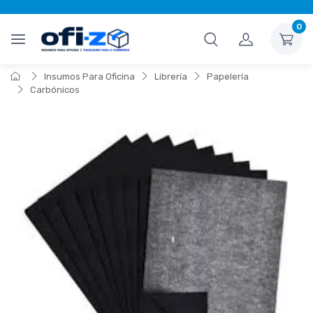
0
Insumos Para Oficina
Librería
Papelería
Carbónicos