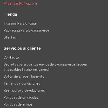
ventas@ofi-z.com
Tienda
Insumos Para Oficina
Packaging Para E-commerce
Ofertas
Servicios al cliente
Contacto
Secretos para que tus envíos de E-commerce lleguen
impecables (y ahorres dinero)
Botón de arrepentimiento
Términos y condiciones
Reembolso y devoluciones
Políticas de privacidad
Políticas de envíos