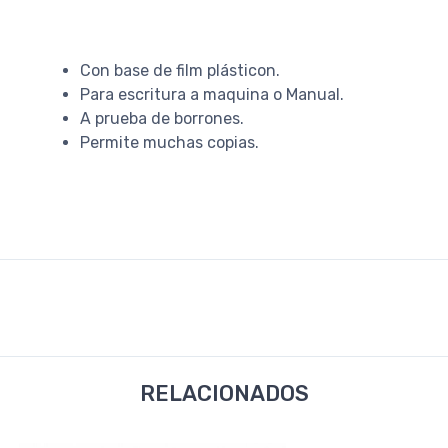
Con base de film plásticon.
Para escritura a maquina o Manual.
A prueba de borrones.
Permite muchas copias.
RELACIONADOS