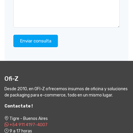
Enviar consulta
Ofi-Z
Desde 2010, en OFI-Z ofrecemos insumos de oficina y soluciones
de packaging para e-commerce, todo en un mismo lugar.
Contactate !
Tigre - Buenos Aires
+54 911 4197-4007
9 a 17 horas