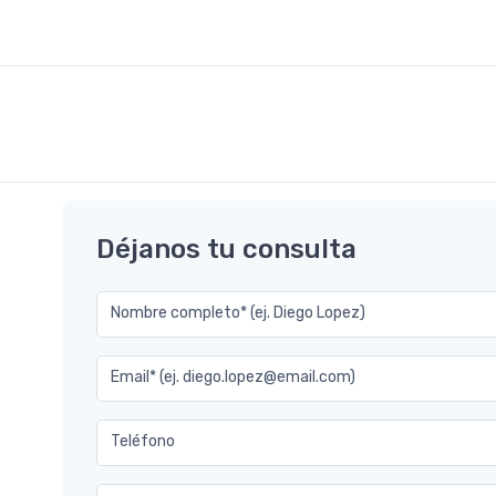
Déjanos tu consulta
Nombre completo* (ej. Diego Lopez)
Email* (ej. diego.lopez@email.com)
Teléfono