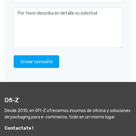
Por favor describa en detalle su solicitud
Enviar consulta
Ofi-Z
Desde 2010, en OFI-Z ofrecemos insumos de oficina y soluciones
de packaging para e-commerce, todo en un mismo lugar.
Contactate !