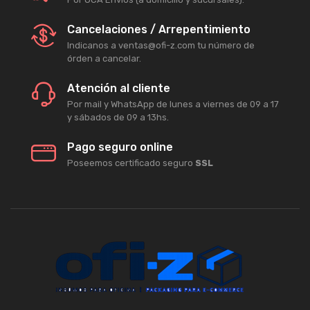
Cancelaciones / Arrepentimiento
Indicanos a ventas@ofi-z.com tu número de
órden a cancelar.
Atención al cliente
Por mail y WhatsApp de lunes a viernes de 09 a 17
y sábados de 09 a 13hs.
Pago seguro online
Poseemos certificado seguro
SSL