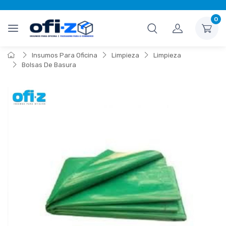
0
Insumos Para Oficina
Limpieza
Limpieza
Bolsas De Basura