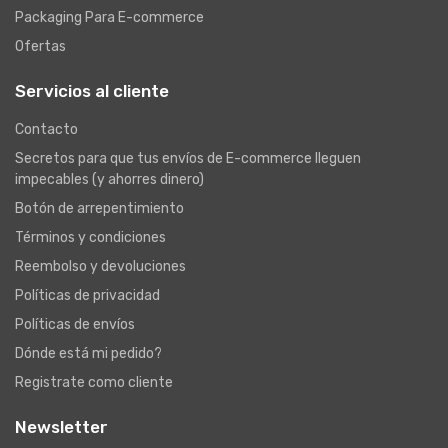
Packaging Para E-commerce
Ofertas
Servicios al cliente
Contacto
Secretos para que tus envíos de E-commerce lleguen
impecables (y ahorres dinero)
Botón de arrepentimiento
Términos y condiciones
Reembolso y devoluciones
Políticas de privacidad
Políticas de envíos
Dónde está mi pedido?
Registrate como cliente
Newsletter