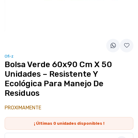
Ofi-z
Bolsa Verde 60x90 Cm X 50
Unidades – Resistente Y
Ecológica Para Manejo De
Residuos
PROXIMAMENTE
¡ Últimas
0
unidades disponibles !