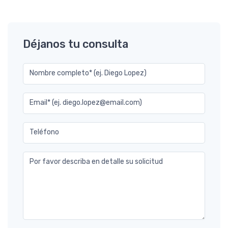
Déjanos tu consulta
Nombre completo* (ej. Diego Lopez)
Email* (ej. diego.lopez@email.com)
Teléfono
Por favor describa en detalle su solicitud