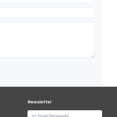
Newsletter