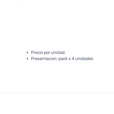
Precio por unidad.
Presentacion: pack x 4 unidades