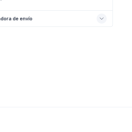
adora de envío