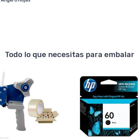
 Angel 6 Hojas
Todo lo que necesitas para embalar