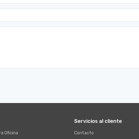
Servicios al cliente
a Oficina
Contacto