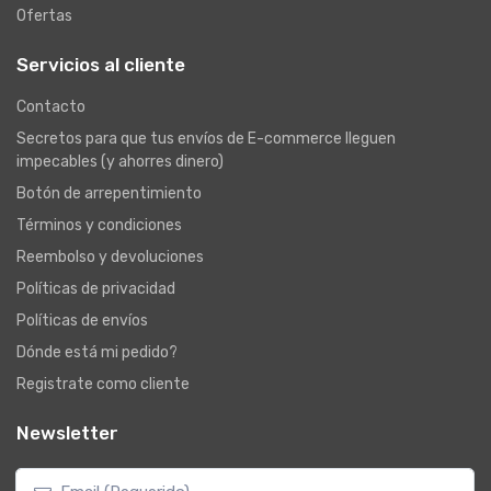
Ofertas
Servicios al cliente
Contacto
Secretos para que tus envíos de E-commerce lleguen
impecables (y ahorres dinero)
Botón de arrepentimiento
Términos y condiciones
Reembolso y devoluciones
Políticas de privacidad
Políticas de envíos
Dónde está mi pedido?
Registrate como cliente
Newsletter