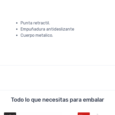
Punta retractil.
Empuñadura antideslizante
Cuerpo metalico.
Todo lo que necesitas para embalar