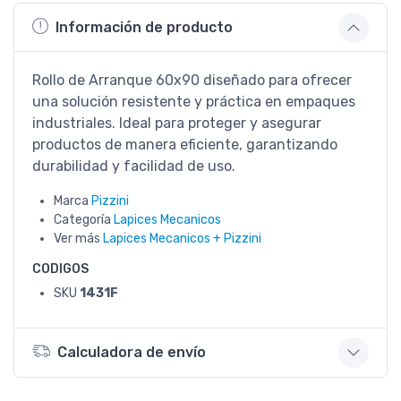
Información de producto
Rollo de Arranque 60x90 diseñado para ofrecer
una solución resistente y práctica en empaques
industriales. Ideal para proteger y asegurar
productos de manera eficiente, garantizando
durabilidad y facilidad de uso.
Marca
Pizzini
Categoría
Lapices Mecanicos
Ver más
Lapices Mecanicos + Pizzini
CODIGOS
SKU
1431F
Calculadora de envío