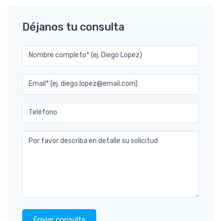
Déjanos tu consulta
Nombre completo* (ej. Diego Lopez)
Email* (ej. diego.lopez@email.com)
Teléfono
Por favor describa en detalle su solicitud
Enviar consulta