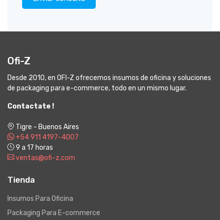
Ofi-Z
Desde 2010, en OFI-Z ofrecemos insumos de oficina y soluciones
de packaging para e-commerce, todo en un mismo lugar.
Contactate !
Tigre - Buenos Aires
+54 911 4197-4007
9 a 17 horas
ventas@ofi-z.com
Tienda
Insumos Para Oficina
Packaging Para E-commerce