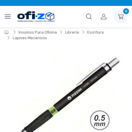
0
Insumos Para Oficina
Librería
Escritura
Lapices Mecanicos