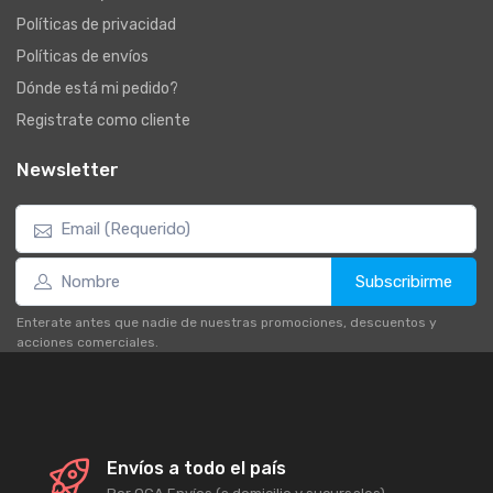
Políticas de privacidad
Políticas de envíos
Dónde está mi pedido?
Registrate como cliente
Newsletter
Subscribirme
Enterate antes que nadie de nuestras promociones, descuentos y
acciones comerciales.
Envíos a todo el país