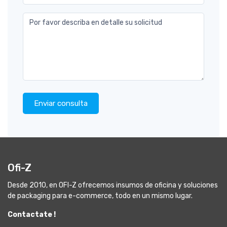
Por favor describa en detalle su solicitud
Enviar consulta
Ofi-Z
Desde 2010, en OFI-Z ofrecemos insumos de oficina y soluciones
de packaging para e-commerce, todo en un mismo lugar.
Contactate !