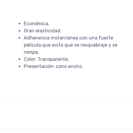
Económica,
Gran elasticidad,
Adherencia instantánea con una fuerte
película que evita que se resquebraje y se
rompa,
Color: Transparente,
Presentación: cono ancho.