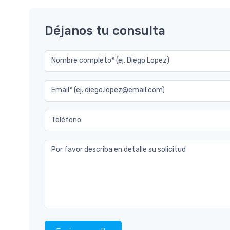
Déjanos tu consulta
Nombre completo* (ej. Diego Lopez)
Email* (ej. diego.lopez@email.com)
Teléfono
Por favor describa en detalle su solicitud