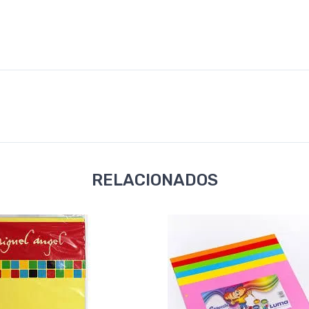
RELACIONADOS