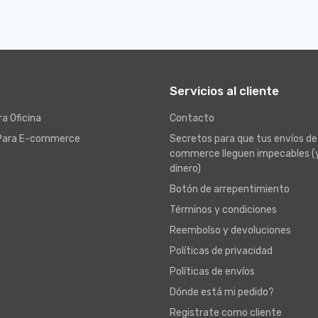
Servicios al cliente
a Oficina
Contacto
Para E-commerce
Secretos para que tus envíos de
commerce lleguen impecables (
dinero)
Botón de arrepentimiento
Términos y condiciones
Reembolso y devoluciones
Políticas de privacidad
Políticas de envíos
Dónde está mi pedido?
Registrate como cliente