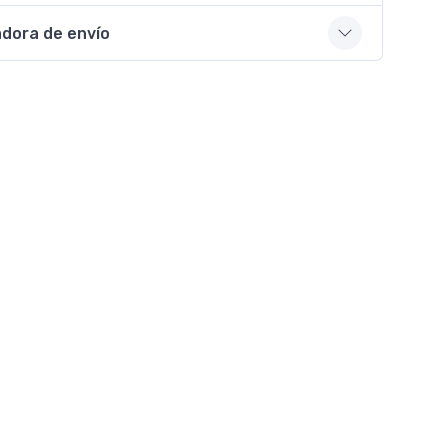
adora de envío