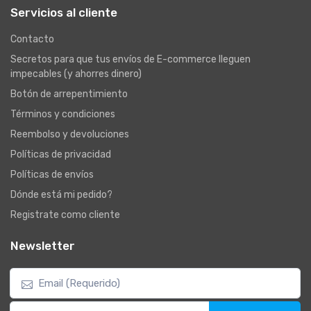
Servicios al cliente
Contacto
Secretos para que tus envíos de E-commerce lleguen
impecables (y ahorres dinero)
Botón de arrepentimiento
Términos y condiciones
Reembolso y devoluciones
Políticas de privacidad
Políticas de envíos
Dónde está mi pedido?
Registrate como cliente
Newsletter