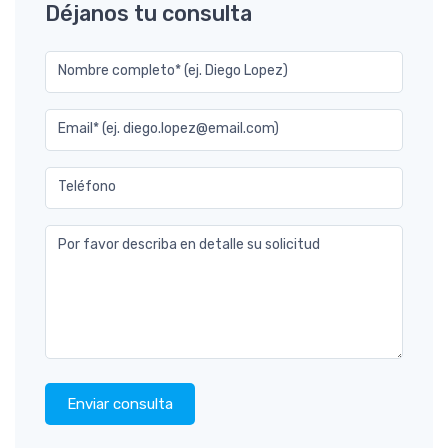
Déjanos tu consulta
Nombre completo* (ej. Diego Lopez)
Email* (ej. diego.lopez@email.com)
Teléfono
Por favor describa en detalle su solicitud
Enviar consulta