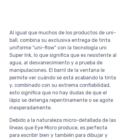
Al igual que muchos de los productos de uni-
ball, combina su exclusiva entrega de tinta
uniforme "uni-flow" con la tecnología uni
Super Ink, lo que significa que es resistente al
agua, al desvanecimiento y a prueba de
manipulaciones.
El barril de la ventana le
permite ver cuándo se está acabando la tinta
y, combinado con su extrema confiabilidad,
esto significa que no hay dudas de que el
lápiz se detenga repentinamente o se agote
inesperadamente.
Debido a la naturaleza micro-detallada de las
líneas que Eye Micro produce, es perfecta
para escribir bien y también para dibujar y