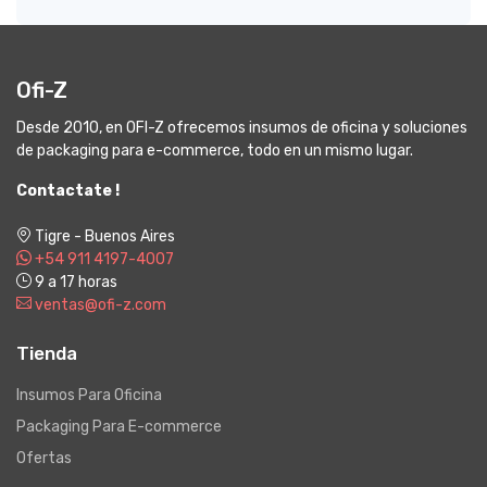
Ofi-Z
Desde 2010, en OFI-Z ofrecemos insumos de oficina y soluciones
de packaging para e-commerce, todo en un mismo lugar.
Contactate !
Tigre - Buenos Aires
+54 911 4197-4007
9 a 17 horas
ventas@ofi-z.com
Tienda
Insumos Para Oficina
Packaging Para E-commerce
Ofertas