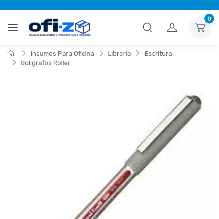
0
Insumos Para Oficina
Librería
Escritura
Boligrafos Roller