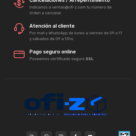
Cancelaciones / Arrepentimiento
Indicanos a ventas@ofi-z.com tu número de
órden a cancelar.
Atención al cliente
Por mail y WhatsApp de lunes a viernes de 09 a 17
y sábados de 09 a 13hs.
Pago seguro online
Poseemos certificado seguro
SSL