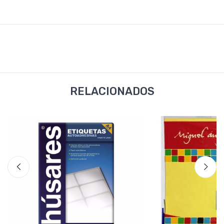
RELACIONADOS