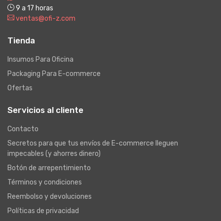
9 a 17 horas
ventas@ofi-z.com
Tienda
Insumos Para Oficina
Packaging Para E-commerce
Ofertas
Servicios al cliente
Contacto
Secretos para que tus envíos de E-commerce lleguen
impecables (y ahorres dinero)
Botón de arrepentimiento
Términos y condiciones
Reembolso y devoluciones
Políticas de privacidad