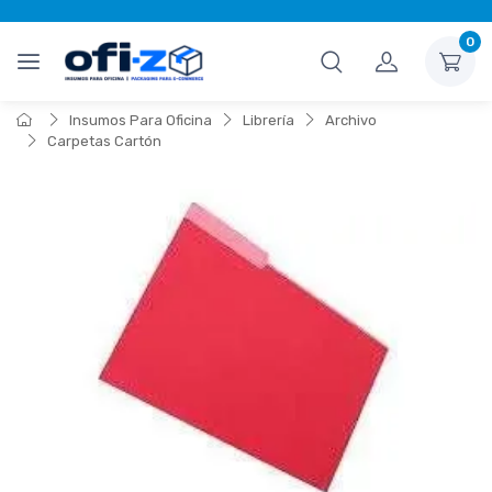
0
Insumos Para Oficina
Librería
Archivo
Carpetas Cartón