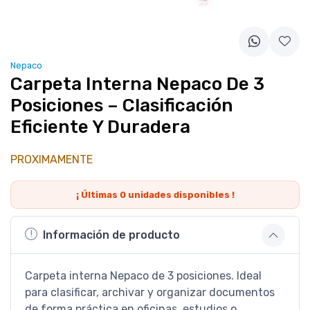
Nepaco
Carpeta Interna Nepaco De 3
Posiciones – Clasificación
Eficiente Y Duradera
PROXIMAMENTE
¡ Últimas
0
unidades disponibles !
Información de producto
Carpeta interna Nepaco de 3 posiciones. Ideal
para clasificar, archivar y organizar documentos
de forma práctica en oficinas, estudios o