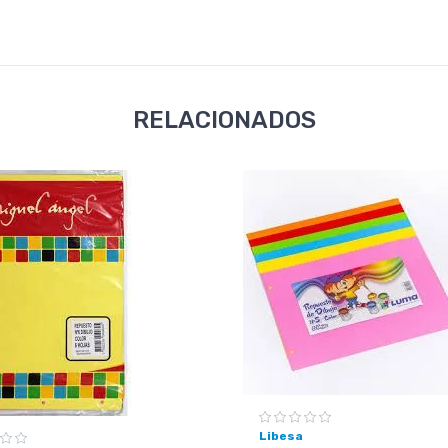
RELACIONADOS
Libesa