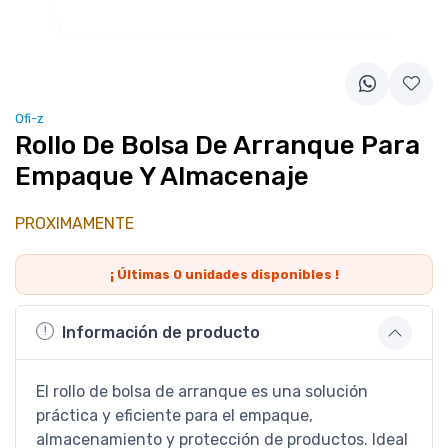
Ofi-z
Rollo De Bolsa De Arranque Para
Empaque Y Almacenaje
PROXIMAMENTE
¡ Últimas
0
unidades disponibles !
Información de producto
El rollo de bolsa de arranque es una solución
práctica y eficiente para el empaque,
almacenamiento y protección de productos. Ideal