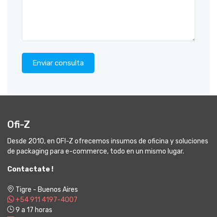
Enviar consulta
Ofi-Z
Desde 2010, en OFI-Z ofrecemos insumos de oficina y soluciones
de packaging para e-commerce, todo en un mismo lugar.
Contactate !
Tigre - Buenos Aires
+54 911 4197-4007
9 a 17 horas