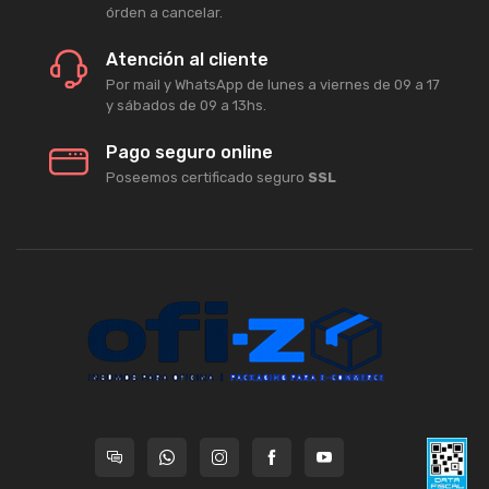
órden a cancelar.
Atención al cliente
Por mail y WhatsApp de lunes a viernes de 09 a 17
y sábados de 09 a 13hs.
Pago seguro online
Poseemos certificado seguro
SSL