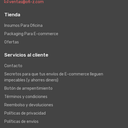
ventas@ofi-z.com
Tienda
Insumos Para Oficina
Packaging Para E-commerce
Ofertas
Servicios al cliente
Contacto
Secretos para que tus envíos de E-commerce lleguen
impecables (y ahorres dinero)
Botón de arrepentimiento
Términos y condiciones
Reembolso y devoluciones
Políticas de privacidad
Políticas de envíos