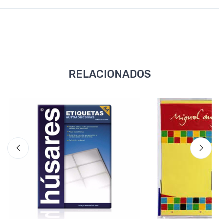
RELACIONADOS