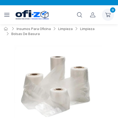
0
Insumos Para Oficina
Limpieza
Limpieza
Bolsas De Basura