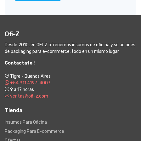
Ofi-Z
Desde 2010, en OFI-Z ofrecemos insumos de oficina y soluciones
de packaging para e-commerce, todo en un mismo lugar.
Contactate !
Tigre - Buenos Aires
+54 911 4197-4007
9 a 17 horas
ventas@ofi-z.com
Tienda
Insumos Para Oficina
Packaging Para E-commerce
Ofertas