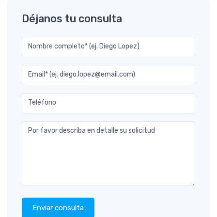
Déjanos tu consulta
Nombre completo* (ej. Diego Lopez)
Email* (ej. diego.lopez@email.com)
Teléfono
Por favor describa en detalle su solicitud
Enviar consulta