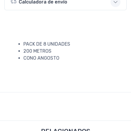
Calculadora de envío
PACK DE 8 UNIDADES
200 METROS
CONO ANGOSTO