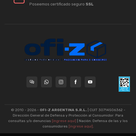
Poseemos certificado seguro
SSL
© 2010 - 2026 -
OFI-Z ARGENTINA S.R.L.
| CUIT 30714506362 -
Dirección General de Defensa y Protección al Consumidor: Para
consultas y/o denuncias
[ingrese aquí]
| Nación: Defensa de las y los
consumidores
[ingrese aquí]
.