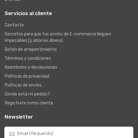
Servicios al cliente
Contacto
Secretos para que tus envíos de E-commerce lleguen
impecables (y ahorres dinero)
Botón de arrepentimiento
Términos y condiciones
Reembolso y devoluciones
Políticas de privacidad
Políticas de envíos
Dónde está mi pedido?
Registrate como cliente
Newsletter