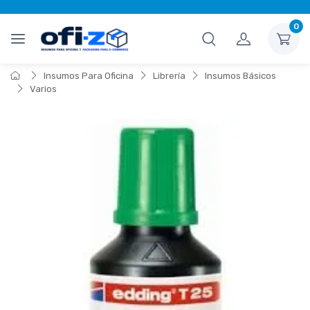
0
Insumos Para Oficina
Librería
Insumos Básicos
Varios