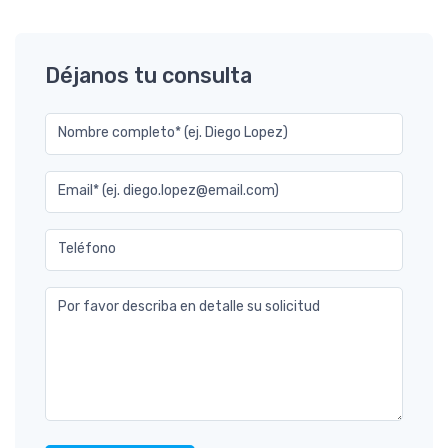
Déjanos tu consulta
Nombre completo* (ej. Diego Lopez)
Email* (ej. diego.lopez@email.com)
Teléfono
Por favor describa en detalle su solicitud