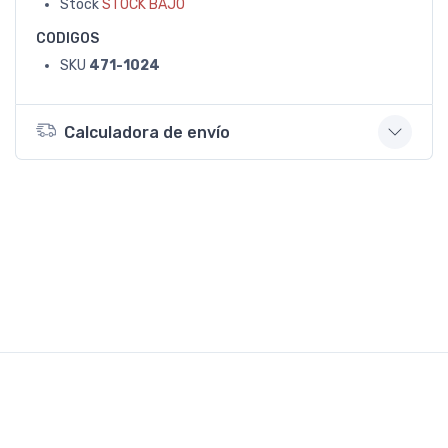
Stock
STOCK BAJO
CODIGOS
SKU
471-1024
Calculadora de envío