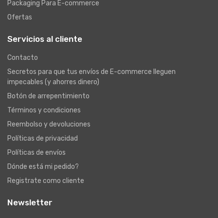
Packaging Para E-commerce
Ofertas
Servicios al cliente
Contacto
Secretos para que tus envíos de E-commerce lleguen
impecables (y ahorres dinero)
Botón de arrepentimiento
Términos y condiciones
Reembolso y devoluciones
Políticas de privacidad
Políticas de envíos
Dónde está mi pedido?
Registrate como cliente
Newsletter