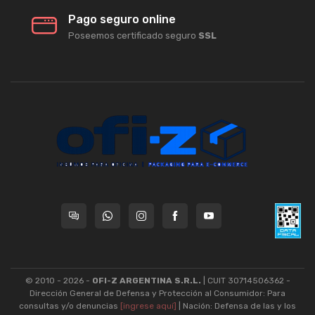
Pago seguro online
Poseemos certificado seguro
SSL
© 2010 - 2026 -
OFI-Z ARGENTINA S.R.L.
| CUIT 30714506362 -
Dirección General de Defensa y Protección al Consumidor: Para
consultas y/o denuncias
[ingrese aquí]
| Nación: Defensa de las y los