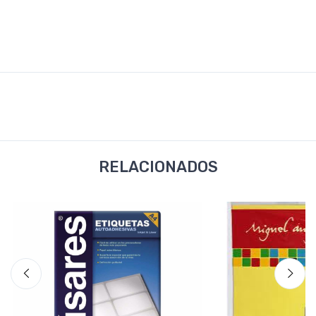
RELACIONADOS