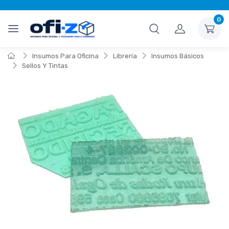
0
Insumos Para Oficina
Librería
Insumos Básicos
Sellos Y Tintas