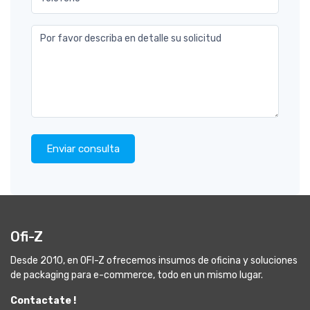
Por favor describa en detalle su solicitud
Enviar consulta
Ofi-Z
Desde 2010, en OFI-Z ofrecemos insumos de oficina y soluciones
de packaging para e-commerce, todo en un mismo lugar.
Contactate !