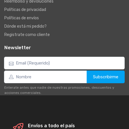
Reembolso y devoluciones
Políticas de privacidad
Políticas de envíos
Dónde está mi pedido?
Registrate como cliente
Newsletter
Subscribirme
Enterate antes que nadie de nuestras promociones, descuentos y
acciones comerciales.
Envíos a todo el país