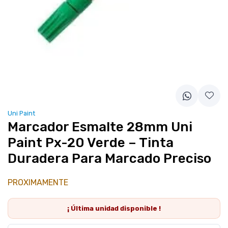
Uni Paint
Marcador Esmalte 28mm Uni
Paint Px-20 Verde – Tinta
Duradera Para Marcado Preciso
PROXIMAMENTE
¡ Última
unidad
disponible !