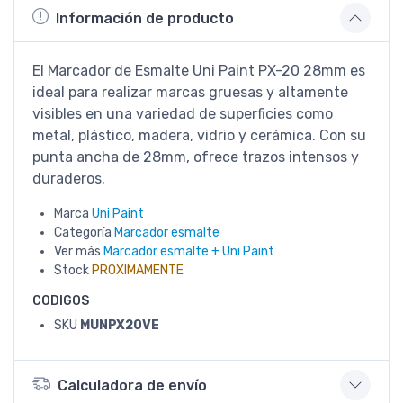
Información de producto
El Marcador de Esmalte Uni Paint PX-20 28mm es
ideal para realizar marcas gruesas y altamente
visibles en una variedad de superficies como
metal, plástico, madera, vidrio y cerámica. Con su
punta ancha de 28mm, ofrece trazos intensos y
duraderos.
Marca
Uni Paint
Categoría
Marcador esmalte
Ver más
Marcador esmalte + Uni Paint
Stock
PROXIMAMENTE
CODIGOS
SKU
MUNPX20VE
Calculadora de envío