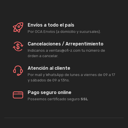
Envíos a todo el país
Por OCA Envíos (a domicilio y sucursales).
Cancelaciones / Arrepentimiento
Indicanos a ventas@ofi-z.com tu número de
órden a cancelar.
Atención al cliente
Por mail y WhatsApp de lunes a viernes de 09 a 17
y sábados de 09 a 13hs.
Pago seguro online
Poseemos certificado seguro
SSL