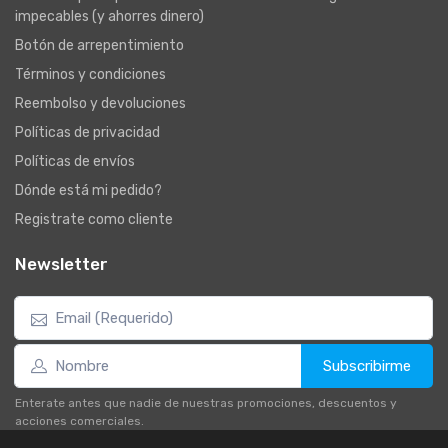
impecables (y ahorres dinero)
Botón de arrepentimiento
Términos y condiciones
Reembolso y devoluciones
Políticas de privacidad
Políticas de envíos
Dónde está mi pedido?
Registrate como cliente
Newsletter
Subscribirme
Enterate antes que nadie de nuestras promociones, descuentos y
acciones comerciales.