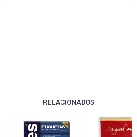
RELACIONADOS