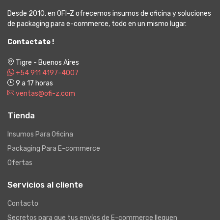
Desde 2010, en OFI-Z ofrecemos insumos de oficina y soluciones
de packaging para e-commerce, todo en un mismo lugar.
Contactate !
Tigre - Buenos Aires
+54 911 4197-4007
9 a 17 horas
ventas@ofi-z.com
Tienda
Insumos Para Oficina
Packaging Para E-commerce
Ofertas
Servicios al cliente
Contacto
Secretos para que tus envíos de E-commerce lleguen