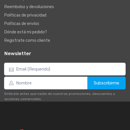
Reembolso y devoluciones
Políticas de privacidad
Políticas de envíos
Dónde está mi pedido?
Registrate como cliente
Newsletter
Subscribirme
Enterate antes que nadie de nuestras promociones, descuentos y
acciones comerciales.