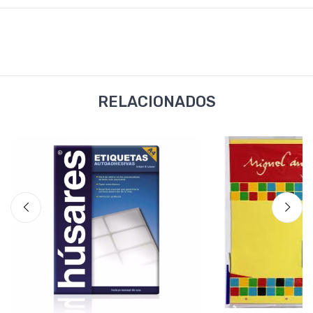
RELACIONADOS