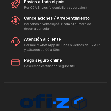
Envíos a todo el país
Por OCA Envíos (a domicilio y sucursales).
Cancelaciones / Arrepentimiento
Indicanos a ventas@ofi-z.com tu número de
órden a cancelar.
Atención al cliente
Por mail y WhatsApp de lunes a viernes de 09 a 17
y sábados de 09 a 13hs.
Pago seguro online
Poseemos certificado seguro
SSL