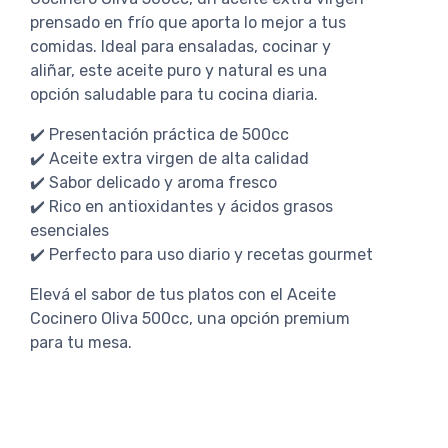
prensado en frío que aporta lo mejor a tus
comidas. Ideal para ensaladas, cocinar y
aliñar, este aceite puro y natural es una
opción saludable para tu cocina diaria.
✔️ Presentación práctica de 500cc
✔️ Aceite extra virgen de alta calidad
✔️ Sabor delicado y aroma fresco
✔️ Rico en antioxidantes y ácidos grasos
esenciales
✔️ Perfecto para uso diario y recetas gourmet
Elevá el sabor de tus platos con el Aceite
Cocinero Oliva 500cc, una opción premium
para tu mesa.