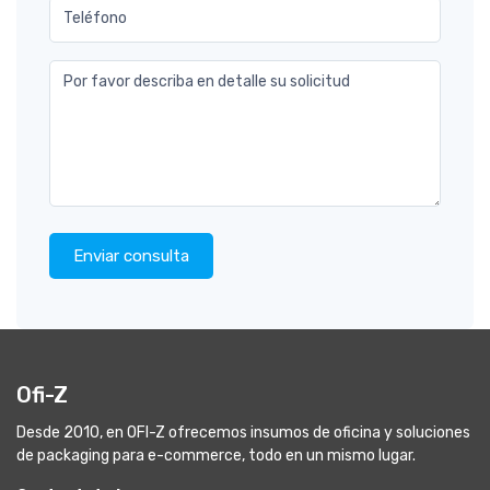
Teléfono
Por favor describa en detalle su solicitud
Enviar consulta
Ofi-Z
Desde 2010, en OFI-Z ofrecemos insumos de oficina y soluciones
de packaging para e-commerce, todo en un mismo lugar.