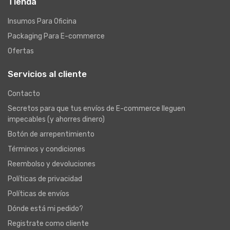
Tienda
Insumos Para Oficina
Packaging Para E-commerce
Ofertas
Servicios al cliente
Contacto
Secretos para que tus envíos de E-commerce lleguen
impecables (y ahorres dinero)
Botón de arrepentimiento
Términos y condiciones
Reembolso y devoluciones
Políticas de privacidad
Políticas de envíos
Dónde está mi pedido?
Registrate como cliente