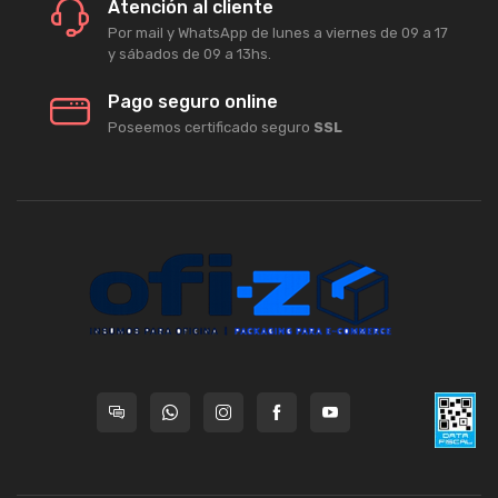
Atención al cliente
Por mail y WhatsApp de lunes a viernes de 09 a 17
y sábados de 09 a 13hs.
Pago seguro online
Poseemos certificado seguro
SSL