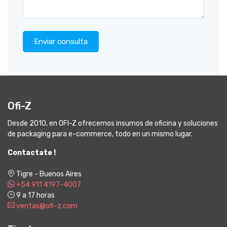
Enviar consulta
Ofi-Z
Desde 2010, en OFI-Z ofrecemos insumos de oficina y soluciones
de packaging para e-commerce, todo en un mismo lugar.
Contactate !
Tigre - Buenos Aires
+54 911 4197-4007
9 a 17 horas
ventas@ofi-z.com