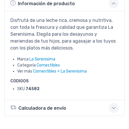
Información de producto
Disfrutá de una leche rica, cremosa y nutritiva,
con toda la frescura y calidad que garantiza La
Serenísima. Elegila para los desayunos y
meriendas de tus hijos, para agasajar a los tuyos
con los platos más deliciosos.
Marca
La Serenisima
Categoría
Comestibles
Ver más
Comestibles + La Serenisima
CODIGOS
SKU
74582
Calculadora de envío