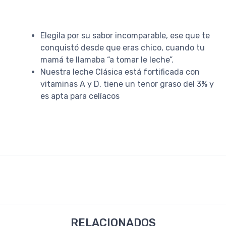
Elegila por su sabor incomparable, ese que te
conquistó desde que eras chico, cuando tu
mamá te llamaba “a tomar le leche”.
Nuestra leche Clásica está fortificada con
vitaminas A y D, tiene un tenor graso del 3% y
es apta para celíacos
RELACIONADOS