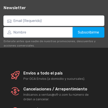
Newsletter
Subscribirme
Enterate antes que nadie de nuestras promociones, descuentos y
acciones comerciales.
Envíos a todo el país
Por OCA Envíos (a domicilio y sucursales).
Cancelaciones / Arrepentimiento
Indicanos a ventas@ofi-z.com tu número de
órden a cancelar.