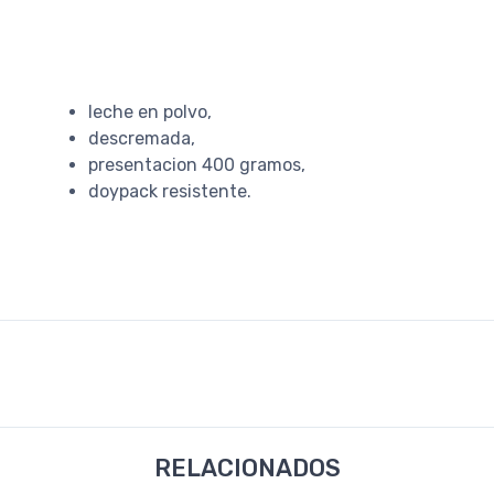
leche en polvo,
descremada,
presentacion 400 gramos,
doypack resistente.
RELACIONADOS