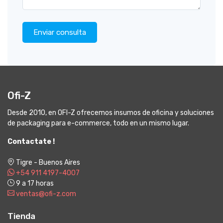
Enviar consulta
Ofi-Z
Desde 2010, en OFI-Z ofrecemos insumos de oficina y soluciones
de packaging para e-commerce, todo en un mismo lugar.
Contactate !
Tigre - Buenos Aires
+54 911 4197-4007
9 a 17 horas
ventas@ofi-z.com
Tienda