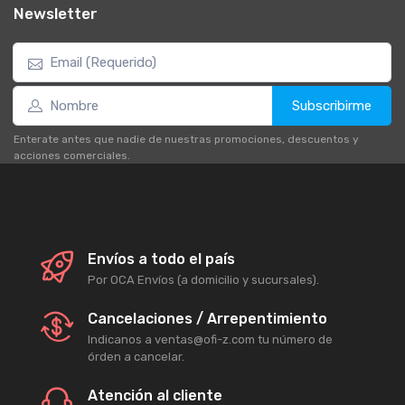
Newsletter
Subscribirme
Enterate antes que nadie de nuestras promociones, descuentos y
acciones comerciales.
Envíos a todo el país
Por OCA Envíos (a domicilio y sucursales).
Cancelaciones / Arrepentimiento
Indicanos a ventas@ofi-z.com tu número de
órden a cancelar.
Atención al cliente