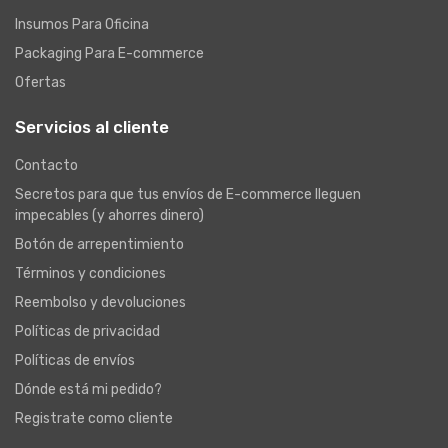
Insumos Para Oficina
Packaging Para E-commerce
Ofertas
Servicios al cliente
Contacto
Secretos para que tus envíos de E-commerce lleguen
impecables (y ahorres dinero)
Botón de arrepentimiento
Términos y condiciones
Reembolso y devoluciones
Políticas de privacidad
Políticas de envíos
Dónde está mi pedido?
Registrate como cliente