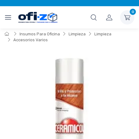
0
Insumos Para Oficina
Limpieza
Limpieza
Accesorios Varios