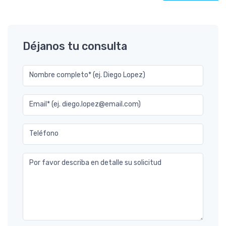
Déjanos tu consulta
Nombre completo* (ej. Diego Lopez)
Email* (ej. diego.lopez@email.com)
Teléfono
Por favor describa en detalle su solicitud