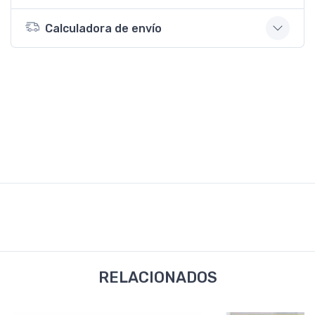
Calculadora de envío
RELACIONADOS