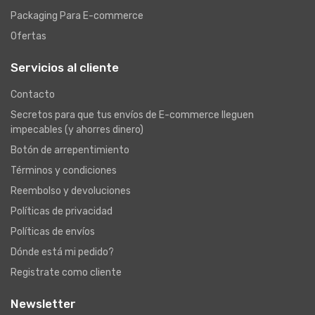
Packaging Para E-commerce
Ofertas
Servicios al cliente
Contacto
Secretos para que tus envíos de E-commerce lleguen
impecables (y ahorres dinero)
Botón de arrepentimiento
Términos y condiciones
Reembolso y devoluciones
Políticas de privacidad
Políticas de envíos
Dónde está mi pedido?
Registrate como cliente
Newsletter