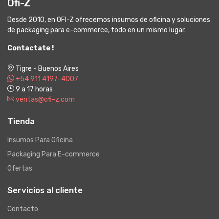
Ofi-Z
Desde 2010, en OFI-Z ofrecemos insumos de oficina y soluciones
de packaging para e-commerce, todo en un mismo lugar.
Contactate !
Tigre - Buenos Aires
+54 911 4197-4007
9 a 17 horas
ventas@ofi-z.com
Tienda
Insumos Para Oficina
Packaging Para E-commerce
Ofertas
Servicios al cliente
Contacto