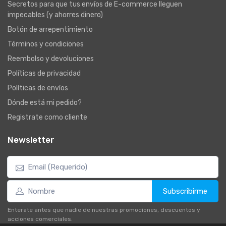
Secretos para que tus envíos de E-commerce lleguen
impecables (y ahorres dinero)
Botón de arrepentimiento
Términos y condiciones
Reembolso y devoluciones
Políticas de privacidad
Políticas de envíos
Dónde está mi pedido?
Registrate como cliente
Newsletter
Subscribirme
Enterate antes que nadie de nuestras promociones, descuentos y
acciones comerciales.