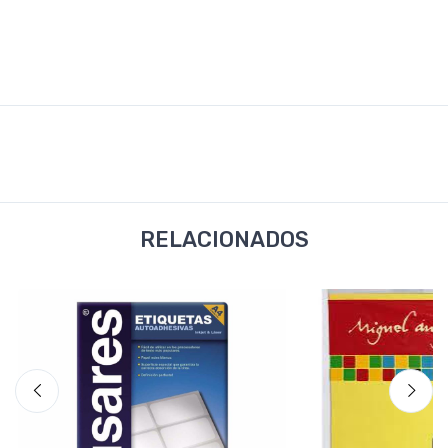
RELACIONADOS