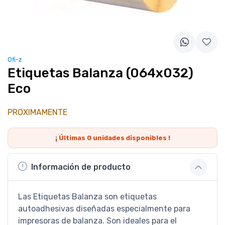
Ofi-z
Etiquetas Balanza (064x032)
Eco
PROXIMAMENTE
¡ Últimas
0
unidades disponibles !
Información de producto
Las Etiquetas Balanza son etiquetas
autoadhesivas diseñadas especialmente para
impresoras de balanza. Son ideales para el