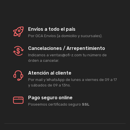
Envíos a todo el país
Por OCA Envíos (a domicilio y sucursales).
Cancelaciones / Arrepentimiento
Indicanos a ventas@ofi-z.com tu número de
órden a cancelar.
Atención al cliente
Por mail y WhatsApp de lunes a viernes de 09 a 17
y sábados de 09 a 13hs.
Pago seguro online
Poseemos certificado seguro
SSL