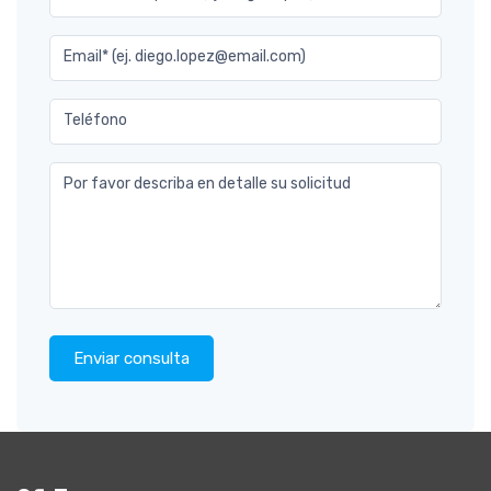
Email* (ej. diego.lopez@email.com)
Teléfono
Por favor describa en detalle su solicitud
Enviar consulta