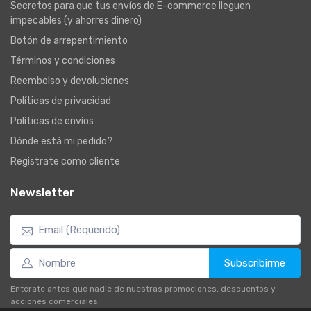
Secretos para que tus envíos de E-commerce lleguen
impecables (y ahorres dinero)
Botón de arrepentimiento
Términos y condiciones
Reembolso y devoluciones
Políticas de privacidad
Políticas de envíos
Dónde está mi pedido?
Registrate como cliente
Newsletter
Subscribirme
Enterate antes que nadie de nuestras promociones, descuentos y
acciones comerciales.