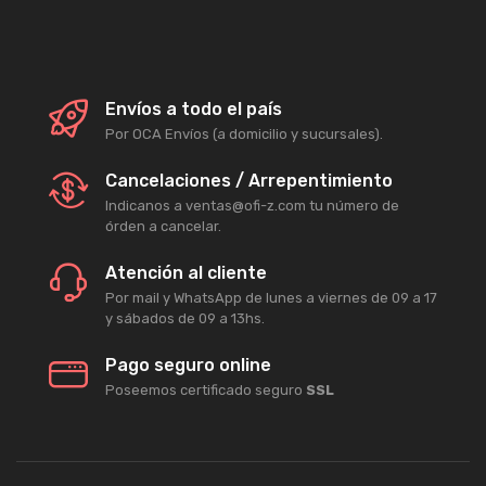
Envíos a todo el país
Por OCA Envíos (a domicilio y sucursales).
Cancelaciones / Arrepentimiento
Indicanos a ventas@ofi-z.com tu número de
órden a cancelar.
Atención al cliente
Por mail y WhatsApp de lunes a viernes de 09 a 17
y sábados de 09 a 13hs.
Pago seguro online
Poseemos certificado seguro
SSL