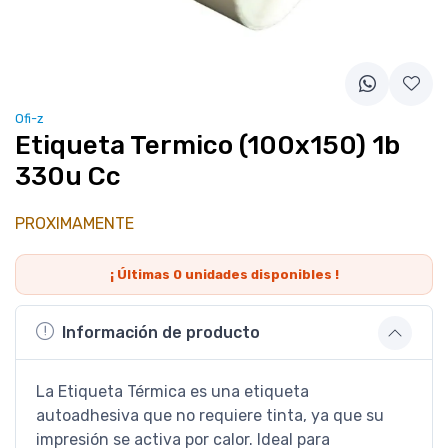
Ofi-z
Etiqueta Termico (100x150) 1b
330u Cc
PROXIMAMENTE
¡ Últimas
0
unidades disponibles !
Información de producto
La Etiqueta Térmica es una etiqueta
autoadhesiva que no requiere tinta, ya que su
impresión se activa por calor. Ideal para