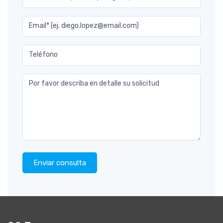
Email* (ej. diego.lopez@email.com)
Teléfono
Por favor describa en detalle su solicitud
Enviar consulta