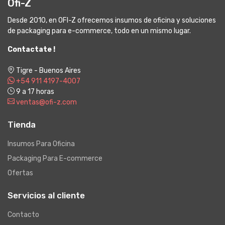
Ofi-Z
Desde 2010, en OFI-Z ofrecemos insumos de oficina y soluciones
de packaging para e-commerce, todo en un mismo lugar.
Contactate !
Tigre - Buenos Aires
+54 911 4197-4007
9 a 17 horas
ventas@ofi-z.com
Tienda
Insumos Para Oficina
Packaging Para E-commerce
Ofertas
Servicios al cliente
Contacto