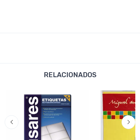
RELACIONADOS