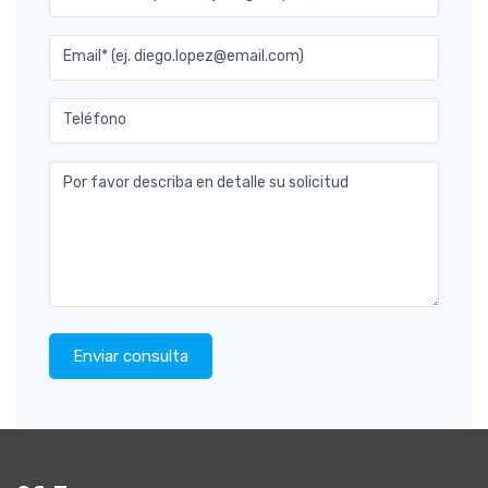
Email* (ej. diego.lopez@email.com)
Teléfono
Por favor describa en detalle su solicitud
Enviar consulta