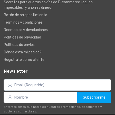
Secretos para que tus envíos de E-commerce lleguen
impecables (y ahorres dinero)
Botón de arrepentimiento
Términos y condiciones
Reembolso y devoluciones
Políticas de privacidad
Políticas de envíos
Dónde está mi pedido?
Registrate como cliente
Newsletter
Subscribirme
Enterate antes que nadie de nuestras promociones, descuentos y
acciones comerciales.