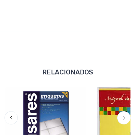
RELACIONADOS