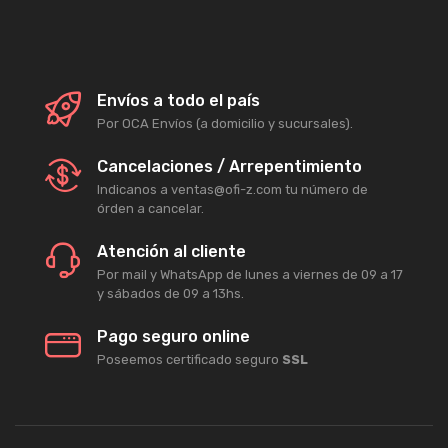
Envíos a todo el país
Por OCA Envíos (a domicilio y sucursales).
Cancelaciones / Arrepentimiento
Indicanos a ventas@ofi-z.com tu número de
órden a cancelar.
Atención al cliente
Por mail y WhatsApp de lunes a viernes de 09 a 17
y sábados de 09 a 13hs.
Pago seguro online
Poseemos certificado seguro
SSL