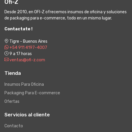
Ofi-Z
Desde 2010, en OFI-Z ofrecemos insumos de oficina y soluciones
de packaging para e-commerce, todo en un mismo lugar.
Contactate !
Tigre - Buenos Aires
+54 911 4197-4007
9 a 17 horas
ventas@ofi-z.com
Tienda
Insumos Para Oficina
Packaging Para E-commerce
Ofertas
Servicios al cliente
Contacto