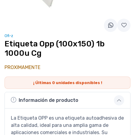
Ofi-z
Etiqueta Opp (100x150) 1b
1000u Cg
PROXIMAMENTE
¡ Últimas
0
unidades disponibles !
Información de producto
La Etiqueta OPP es una etiqueta autoadhesiva de
alta calidad, ideal para una amplia gama de
aplicaciones comerciales e industriales. Su