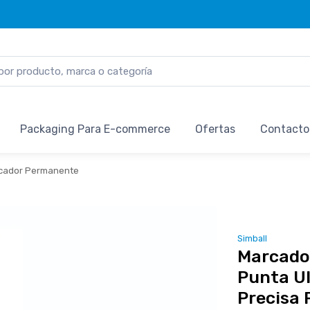
Packaging Para E-commerce
Ofertas
Contacto
cador Permanente
Simball
Marcado
Punta Ul
Precisa 