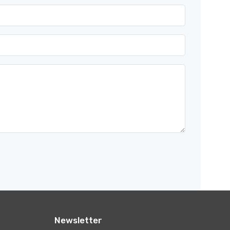
Newsletter