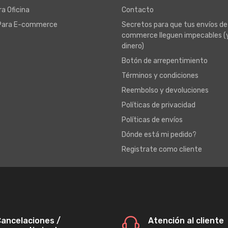
a Oficina
Contacto
Para E-commerce
Secretos para que tus envíos de
commerce lleguen impecables (
dinero)
Botón de arrepentimiento
Términos y condiciones
Reembolso y devoluciones
Políticas de privacidad
Políticas de envíos
Dónde está mi pedido?
Registrate como cliente
ancelaciones /
Atención al cliente