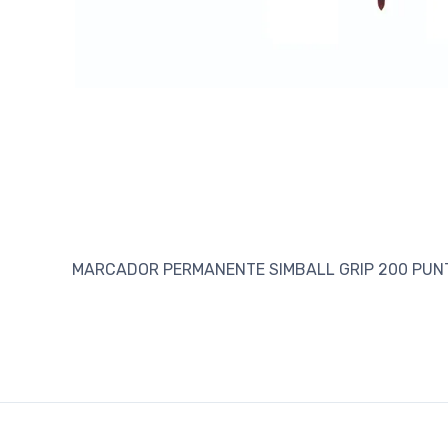
MARCADOR PERMANENTE SIMBALL GRIP 200 PUNT