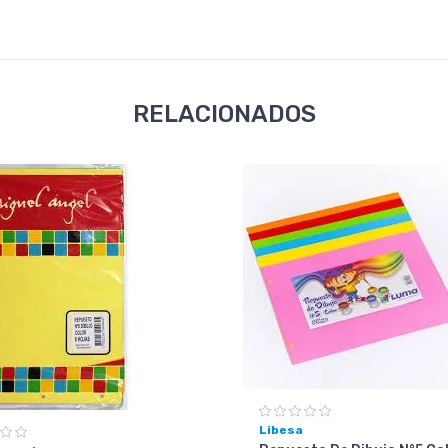
RELACIONADOS
Libesa