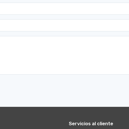
Servicios al cliente