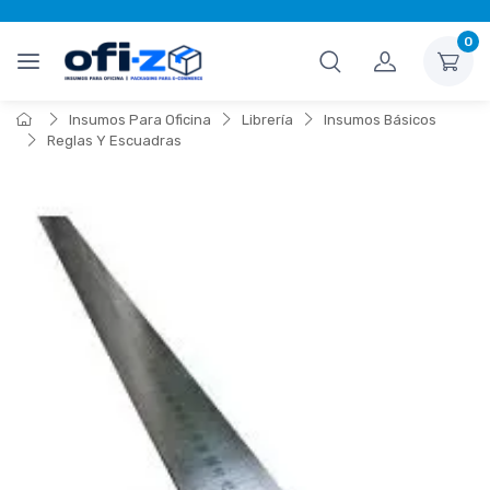
0
Insumos Para Oficina
Librería
Insumos Básicos
Reglas Y Escuadras