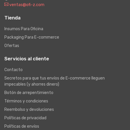
ventas@ofi-z.com
Tienda
Insumos Para Oficina
Packaging Para E-commerce
Ofertas
Servicios al cliente
Contacto
Secretos para que tus envíos de E-commerce lleguen
impecables (y ahorres dinero)
Botón de arrepentimiento
Términos y condiciones
Reembolso y devoluciones
Políticas de privacidad
Políticas de envíos