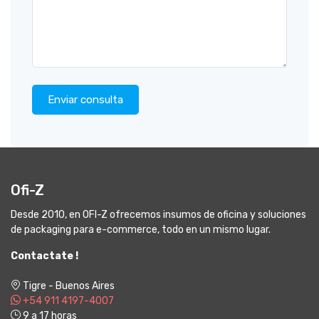
Enviar consulta
Ofi-Z
Desde 2010, en OFI-Z ofrecemos insumos de oficina y soluciones
de packaging para e-commerce, todo en un mismo lugar.
Contactate !
Tigre - Buenos Aires
+54 911 4197-4007
9 a 17 horas