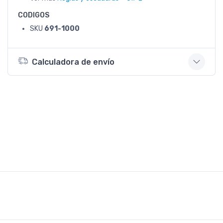
CODIGOS
SKU
691-1000
Calculadora de envío