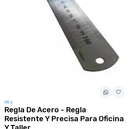
Ofi-z
Regla De Acero - Regla
Resistente Y Precisa Para Oficina
Y Taller