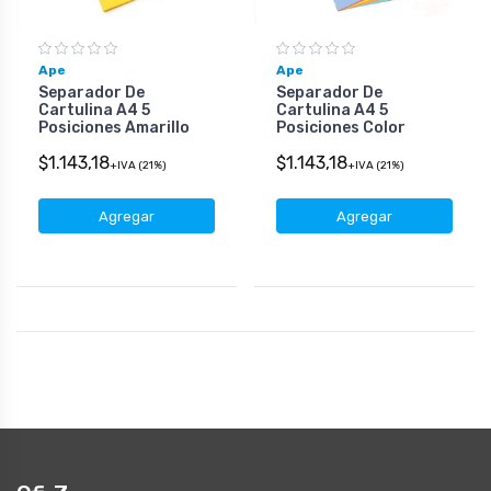
Ape
Ape
Separador De
Separador De
Cartulina A4 5
Cartulina A4 5
Posiciones Amarillo
Posiciones Color
$1.143,18
$1.143,18
+IVA (21%)
+IVA (21%)
Agregar
Agregar