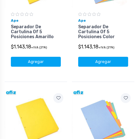
Ape
Ape
Separador De
Separador De
Cartulina Of 5
Cartulina Of 5
Posiciones Amarillo
Posiciones Color
$1.143,18
$1.143,18
+IVA (21%)
+IVA (21%)
Agregar
Agregar