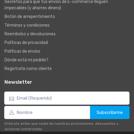
Secretos para que tus envíos de E-commerce lleguen
impecables (y ahorres dinero)
Botón de arrepentimiento
Términos y condiciones
Reembolso y devoluciones
Políticas de privacidad
Políticas de envíos
Dónde está mi pedido?
Registrate como cliente
Newsletter
Subscribirme
Enterate antes que nadie de nuestras promociones, descuentos y
acciones comerciales.