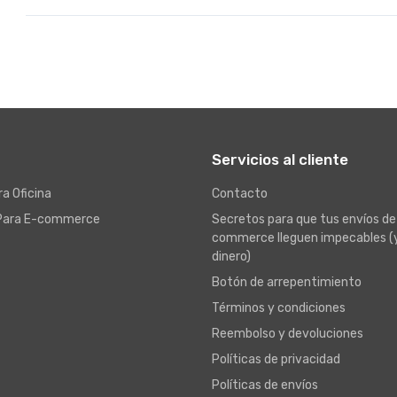
Servicios al cliente
a Oficina
Contacto
Para E-commerce
Secretos para que tus envíos de
commerce lleguen impecables (
dinero)
Botón de arrepentimiento
Términos y condiciones
Reembolso y devoluciones
Políticas de privacidad
Políticas de envíos