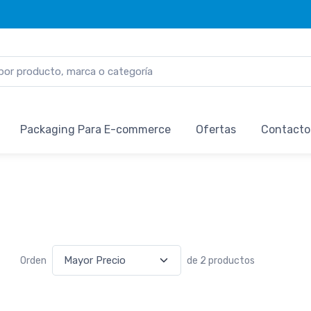
Packaging Para E-commerce
Ofertas
Contacto
Orden
de 2 productos