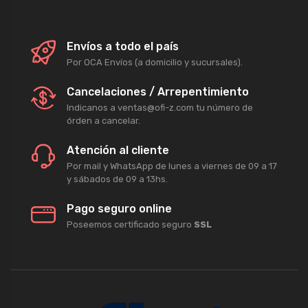
Envíos a todo el país
Por OCA Envíos (a domicilio y sucursales).
Cancelaciones / Arrepentimiento
Indicanos a ventas@ofi-z.com tu número de
órden a cancelar.
Atención al cliente
Por mail y WhatsApp de lunes a viernes de 09 a 17
y sábados de 09 a 13hs.
Pago seguro online
Poseemos certificado seguro
SSL