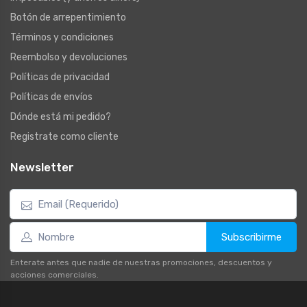
Botón de arrepentimiento
Términos y condiciones
Reembolso y devoluciones
Políticas de privacidad
Políticas de envíos
Dónde está mi pedido?
Registrate como cliente
Newsletter
Subscribirme
Enterate antes que nadie de nuestras promociones, descuentos y
acciones comerciales.