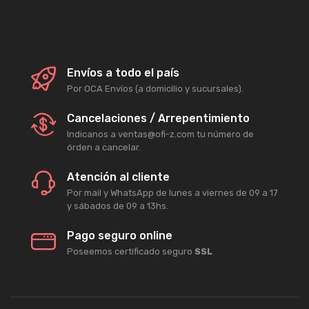
Envíos a todo el país
Por OCA Envíos (a domicilio y sucursales).
Cancelaciones / Arrepentimiento
Indicanos a ventas@ofi-z.com tu número de
órden a cancelar.
Atención al cliente
Por mail y WhatsApp de lunes a viernes de 09 a 17
y sábados de 09 a 13hs.
Pago seguro online
Poseemos certificado seguro
SSL