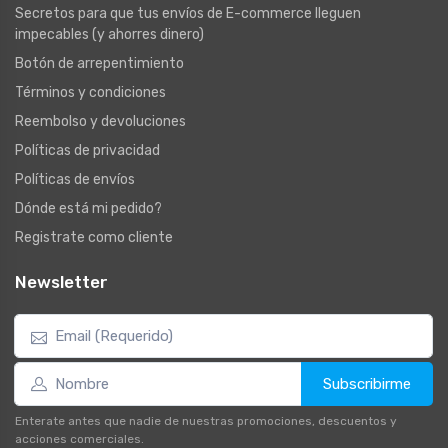
Secretos para que tus envíos de E-commerce lleguen
impecables (y ahorres dinero)
Botón de arrepentimiento
Términos y condiciones
Reembolso y devoluciones
Políticas de privacidad
Políticas de envíos
Dónde está mi pedido?
Registrate como cliente
Newsletter
Subscribirme
Enterate antes que nadie de nuestras promociones, descuentos y
acciones comerciales.