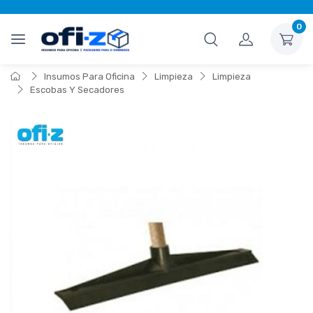
0
Insumos Para Oficina
Limpieza
Limpieza
Escobas Y Secadores