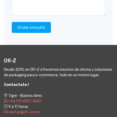
Enviar consulta
Ofi-Z
Desde 2010, en OFI-Z ofrecemos insumos de oficina y soluciones
de packaging para e-commerce, todo en un mismo lugar.
Contactate !
Tigre - Buenos Aires
+54 911 4197-4007
9 a 17 horas
ventas@ofi-z.com