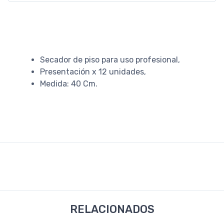
Secador de piso para uso profesional,
Presentación x 12 unidades,
Medida: 40 Cm.
RELACIONADOS