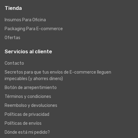
Tienda
Insumos Para Oficina
Packaging Para E-commerce
Ofertas
Servicios al cliente
Contacto
Secretos para que tus envíos de E-commerce lleguen
impecables (y ahorres dinero)
Botón de arrepentimiento
Términos y condiciones
Reembolso y devoluciones
Políticas de privacidad
Políticas de envíos
Dónde está mi pedido?