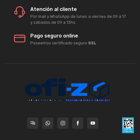
Atención al cliente
Por mail y WhatsApp de lunes a viernes de 09 a 17
y sábados de 09 a 13hs.
Pago seguro online
Poseemos certificado seguro
SSL